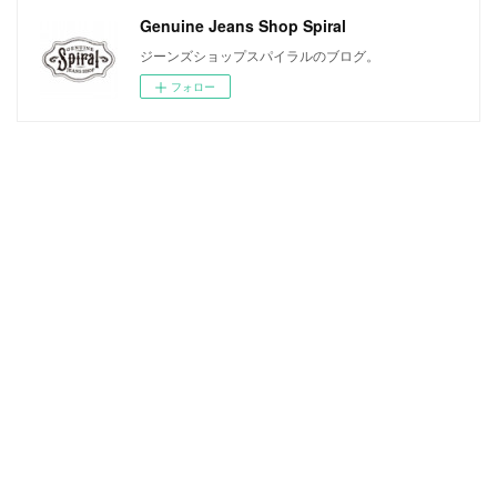
Genuine Jeans Shop Spiral
ジーンズショップスパイラルのブログ。
フォロー