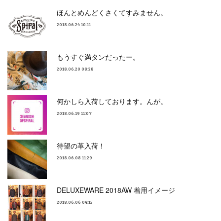
ほんとめんどくさくてすみません。
2018.06.24 10:11
もうすぐ満タンだったー。
2018.06.20 08:28
何かしら入荷しております。んが。
2018.06.19 11:07
待望の革入荷！
2018.06.08 11:29
DELUXEWARE 2018AW 着用イメージ
2018.06.06 04:15