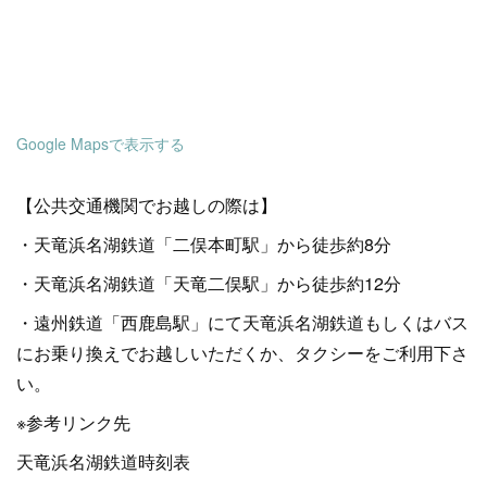
Google Mapsで表示する
【公共交通機関でお越しの際は】
・天竜浜名湖鉄道「二俣本町駅」から徒歩約8分
・天竜浜名湖鉄道「天竜二俣駅」から徒歩約12分
・遠州鉄道「西鹿島駅」にて天竜浜名湖鉄道もしくはバス
にお乗り換えでお越しいただくか、タクシーをご利用下さ
い。
※参考リンク先
天竜浜名湖鉄道時刻表