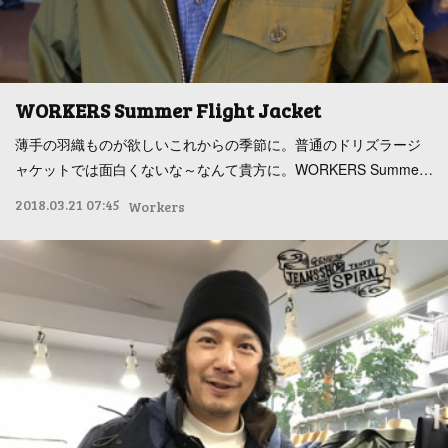
WORKERS Summer Flight Jacket
薄手の羽織ものが欲しいこれからの季節に。普通のドリズラージ
ャケットでは面白くないな～なんて貴方に。WORKERS Summe…
2018.03.21 07:45
Workers