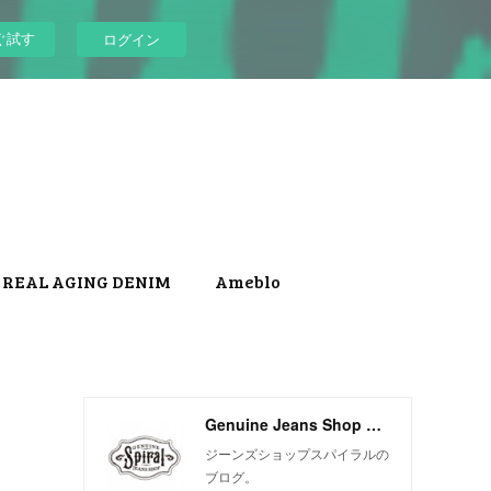
ぐ試す
ログイン
REAL AGING DENIM
Ameblo
Genuine Jeans Shop Spiral
ジーンズショップスパイラルの
ブログ。