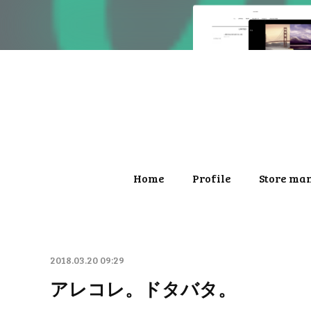
Home
Profile
Store ma
2018.03.20 09:29
アレコレ。ドタバタ。