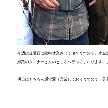
今週は金曜日に臨時休業させて頂きますので、木金
姫路のタンナーさんのところへ行ってまいります。
明日はもちろん通常通り営業しておりますので、是