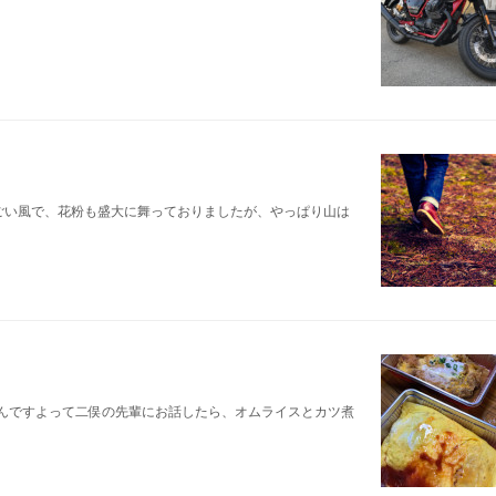
ごい風で、花粉も盛大に舞っておりましたが、やっぱり山は
んですよって二俣の先輩にお話したら、オムライスとカツ煮