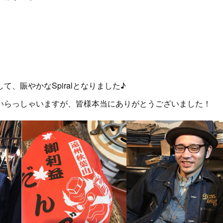
、賑やかなSpiralとなりました♪
いらっしゃいますが、皆様本当にありがとうございました！