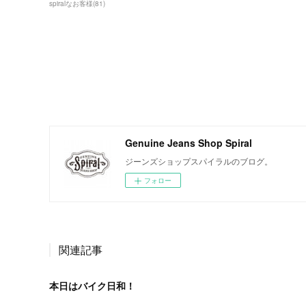
spiralなお客様
(
81
)
Genuine Jeans Shop Spiral
ジーンズショップスパイラルのブログ。
フォロー
関連記事
本日はバイク日和！