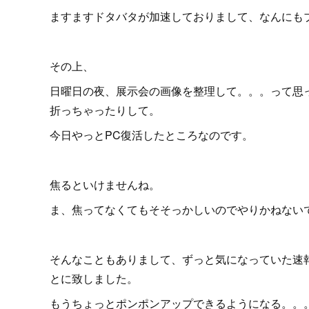
ますますドタバタが加速しておりまして、なんにも
その上、
日曜日の夜、展示会の画像を整理して。。。って思
折っちゃったりして。
今日やっとPC復活したところなのです。
焦るといけませんね。
ま、焦ってなくてもそそっかしいのでやりかねないです
そんなこともありまして、ずっと気になっていた速報な
とに致しました。
もうちょっとポンポンアップできるようになる。。