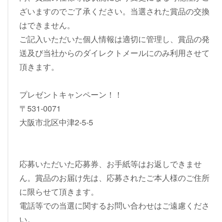
ざいますのでご了承ください。当選された賞品の交換
はできません。
ご記入いただいた個人情報は適切に管理し、賞品の発
送及び当社からのダイレクトメールにのみ利用させて
頂きます。
プレゼントキャンペーン！！
〒531-0071
大阪市北区中津2-5-5
応募いただいた応募券、お手紙等はお返しできませ
ん。賞品のお届け先は、応募されたご本人様のご住所
に限らせて頂きます。
電話等での当選に関するお問い合わせはご遠慮くださ
い。