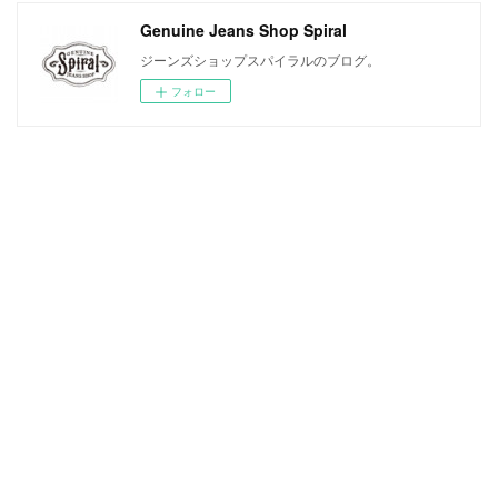
Genuine Jeans Shop Spiral
ジーンズショップスパイラルのブログ。
フォロー