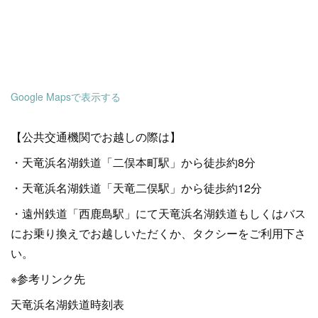
Google Mapsで表示する
【公共交通機関でお越しの際は】
・天竜浜名湖鉄道「二俣本町駅」から徒歩約8分
・天竜浜名湖鉄道「天竜二俣駅」から徒歩約12分
・遠州鉄道「西鹿島駅」にて天竜浜名湖鉄道もしくはバス
にお乗り換えでお越しいただくか、タクシーをご利用下さ
い。
※参考リンク先
天竜浜名湖鉄道時刻表