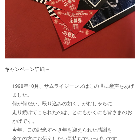
キャンペーン詳細～
1998年10月、サムライジーンズはこの世に産声をあげ
ました。
何が何だか、殴り込みの如く、がむしゃらに
走り続けてこられたのは、とにもかくにも皆さまのお
かげです。
今年、この記念すべき年を迎えられた感謝を
全ての方にお伝えしたい気持ちでいっぱいです。