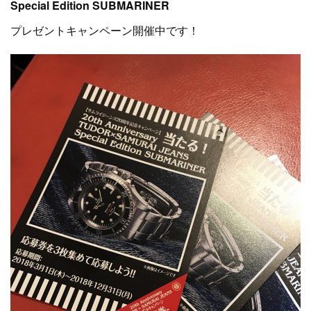
Special Edition SUBMARINER
プレゼントキャンペーン開催中です！