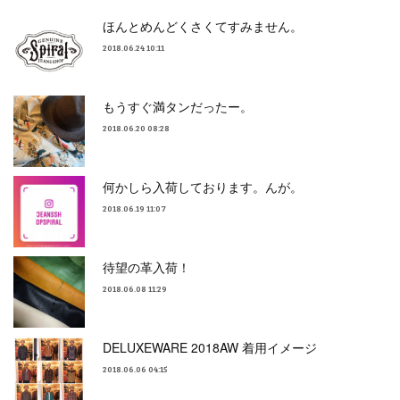
ほんとめんどくさくてすみません。
2018.06.24 10:11
もうすぐ満タンだったー。
2018.06.20 08:28
何かしら入荷しております。んが。
2018.06.19 11:07
待望の革入荷！
2018.06.08 11:29
DELUXEWARE 2018AW 着用イメージ
2018.06.06 04:15