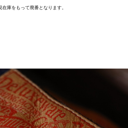
現在庫をもって廃番となります。