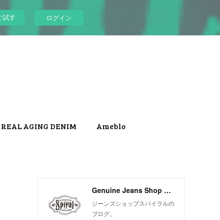
ぐ試す
ログイン
REAL AGING DENIM
Ameblo
Genuine Jeans Shop Spiral
ジーンズショップスパイラルの
ブログ。