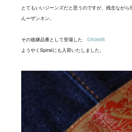
とてもいいジーンズだと思うのですが、残念ながら
んーザンネン。
その後継品番として登場した
DX066B
ようやくSpiralにも入荷いたしました。