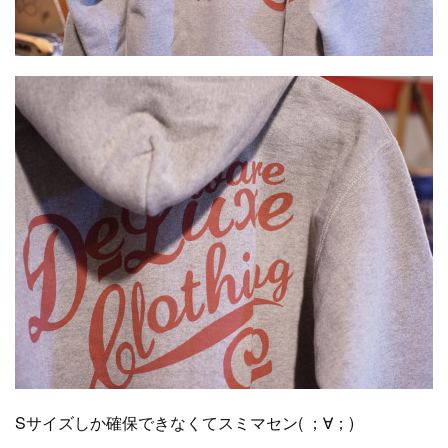
Sサイズしか確保できなくてスミマセン( ；∀；)