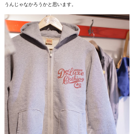
うんじゃなかろうかと思います。