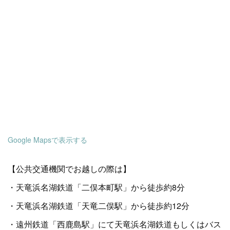
Google Mapsで表示する
【公共交通機関でお越しの際は】
・天竜浜名湖鉄道「二俣本町駅」から徒歩約8分
・天竜浜名湖鉄道「天竜二俣駅」から徒歩約12分
・遠州鉄道「西鹿島駅」にて天竜浜名湖鉄道もしくはバス