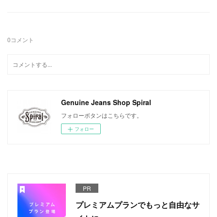
0
コメント
Genuine Jeans Shop Spiral
フォローボタンはこちらです。
フォロー
PR
プレミアムプランでもっと自由なサ