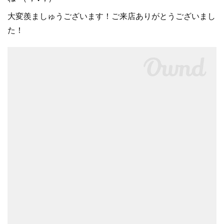
大変羨ましゅうございます！ご来店ありがとうございまし
た！