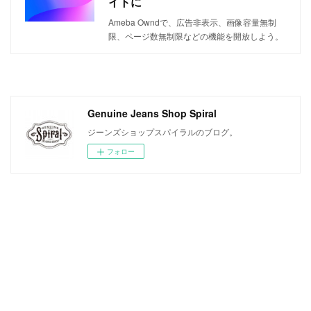
イトに
Ameba Owndで、広告非表示、画像容量無制
限、ページ数無制限などの機能を開放しよう。
Genuine Jeans Shop Spiral
ジーンズショップスパイラルのブログ。
フォロー