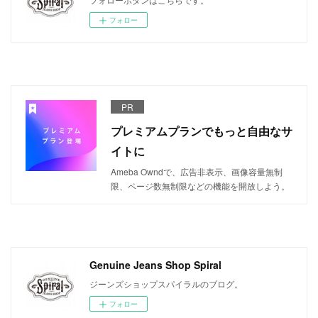
フォロー
PR
プレミアムプランでもっと自由なサ
イトに
Ameba Owndで、広告非表示、画像容量無制
限、ページ数無制限などの機能を開放しよう。
Genuine Jeans Shop Spiral
ジーンズショップスパイラルのブログ。
フォロー