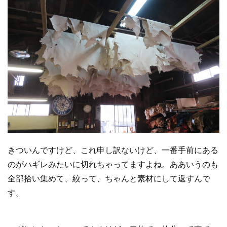
きついんですけど、これ申し訳ないけど、一番手前にある
のがハギレみたいに切れちゃってますよね。ああいうのも
全部拾い集めて、絞って、ちゃんと素材にして返すんで
す。