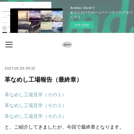
Ameba Owndで
あなただけのホームページやブログをつ
くろう
今すぐ試す
2017.05.03 09:15
革なめし工場報告（最終章）
革なめし工場見学（その１）
革なめし工場見学（その２）
革なめし工場見学（その３）
と、ご紹介してきましたが、今回で最終章となります。