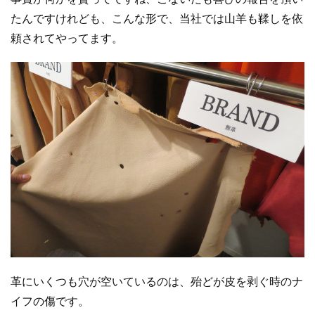
たんですけれども、こんな形で、当社では山羊も鞣しを依
頼されてやってます。
革にいくつも穴が空いているのは、殆どが皮を剥ぐ時のナ
イフの傷です。