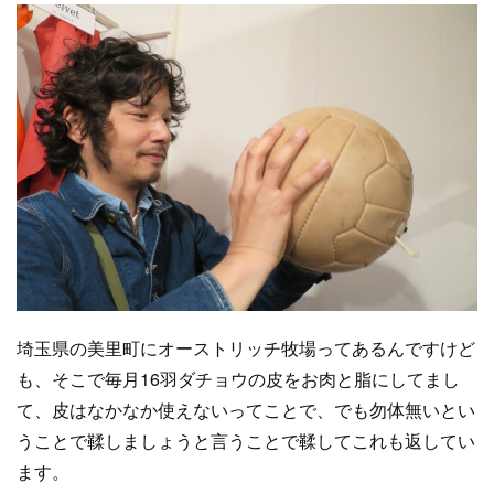
埼玉県の美里町にオーストリッチ牧場ってあるんですけど
も、そこで毎月16羽ダチョウの皮をお肉と脂にしてまし
て、皮はなかなか使えないってことで、でも勿体無いとい
うことで鞣しましょうと言うことで鞣してこれも返してい
ます。