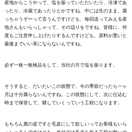
産地からこうやって、塩を振っていただいたり、冷凍であ
ったり、冷蔵であったりとかですね、中には生のまま、腐
っちゃうぞーって言うんですけども、毎回送ってみえる産
地さんもいらっしゃって、その辺りをですね、皆様に、何
度もご注意申し上げたりするんですけども、原料が悪いと
最後までいい革にならないんですね。
必ず一枚一枚検品をして、当社の方で塩を振ります。
そうすると、だいたいこの状態で、今の季節だったら一ヶ
月は十分腐らないんですね。この状態にして、次に仕込む
時まで保管して、鞣していくっていう工程になります。
もちろん鹿の皮ですと毛皮にして欲しいってお客様もいら
っしゃるんですけども、当社では毛皮を作る工程が無いの