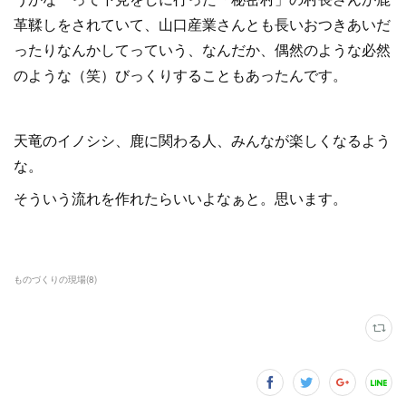
革鞣しをされていて、山口産業さんとも長いおつきあいだ
ったりなんかしてっていう、なんだか、偶然のような必然
のような（笑）びっくりすることもあったんです。
天竜のイノシシ、鹿に関わる人、みんなが楽しくなるよう
な。
そういう流れを作れたらいいよなぁと。思います。
ものづくりの現場
(
8
)