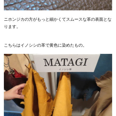
ニホンジカの方がもっと細かくてスムースな革の表面とな
ります。
こちらはイノシシの革で黄色に染めたもの。