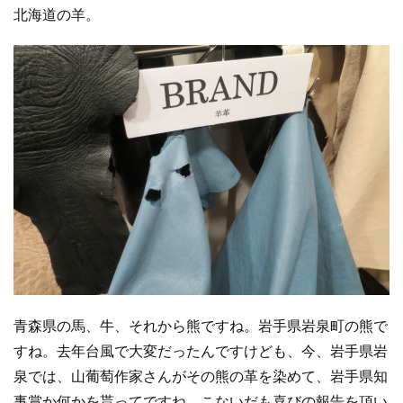
北海道の羊。
青森県の馬、牛、それから熊ですね。岩手県岩泉町の熊で
すね。去年台風で大変だったんですけども、今、岩手県岩
泉では、山葡萄作家さんがその熊の革を染めて、岩手県知
事賞か何かを貰ってですね、こないだも喜びの報告を頂い