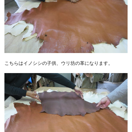
こちらはイノシシの子供、ウリ坊の革になります。