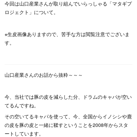
今回は山口産業さんが取り組んでいらっしゃる「マタギプ
ロジェクト」について。
※生皮画像ありますので、苦手な方は閲覧注意でございま
す。
山口産業さんのお話から抜粋～～～
今、当社では豚の皮を減らした分、ドラムのキャパが空い
てるんですね。
その空いてるキャパを使って、今、全国からイノシシや鹿
の皮を豚の皮と一緒に鞣すということを2008年からスタ
ートしています。