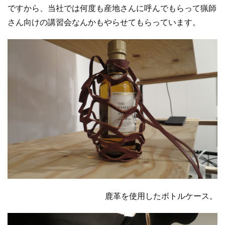
ですから、当社では何度も産地さんに呼んでもらって猟師
さん向けの講習会なんかもやらせてもらっています。
鹿革を使用したボトルケース。