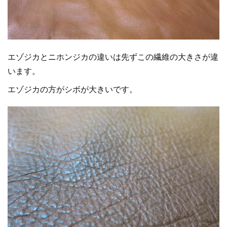
エゾジカとニホンジカの違いは先ずこの繊維の大きさが違
います。
エゾジカの方がシボが大きいです。