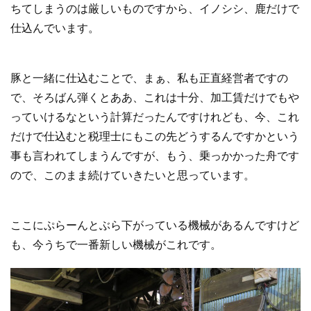
ちてしまうのは厳しいものですから、イノシシ、鹿だけで
仕込んでいます。
豚と一緒に仕込むことで、まぁ、私も正直経営者ですの
で、そろばん弾くとああ、これは十分、加工賃だけでもや
っていけるなという計算だったんですけれども、今、これ
だけで仕込むと税理士にもこの先どうするんですかという
事も言われてしまうんですが、もう、乗っかかった舟です
ので、このまま続けていきたいと思っています。
ここにぷらーんとぶら下がっている機械があるんですけど
も、今うちで一番新しい機械がこれです。