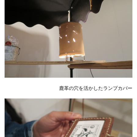
鹿革の穴を活かしたランプカバー