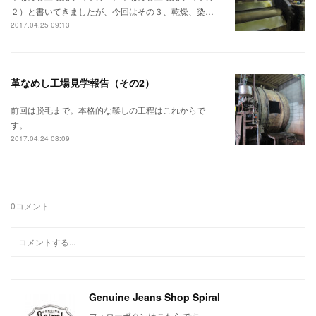
２）と書いてきましたが、今回はその３、乾燥、染…
2017.04.25 09:13
革なめし工場見学報告（その2）
前回は脱毛まで。本格的な鞣しの工程はこれからで
す。
2017.04.24 08:09
0
コメント
Genuine Jeans Shop Spiral
フォローボタンはこちらです。