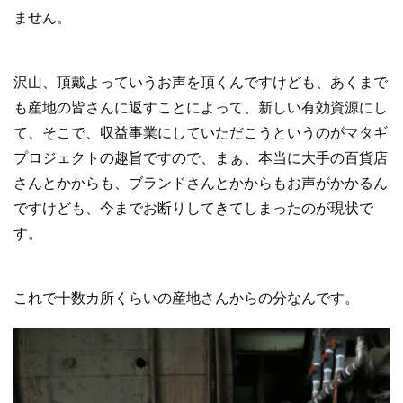
ません。
沢山、頂戴よっていうお声を頂くんですけども、あくまで
も産地の皆さんに返すことによって、新しい有効資源にし
て、そこで、収益事業にしていただこうというのがマタギ
プロジェクトの趣旨ですので、まぁ、本当に大手の百貨店
さんとかからも、ブランドさんとかからもお声がかかるん
ですけども、今までお断りしてきてしまったのが現状で
す。
これで十数カ所くらいの産地さんからの分なんです。