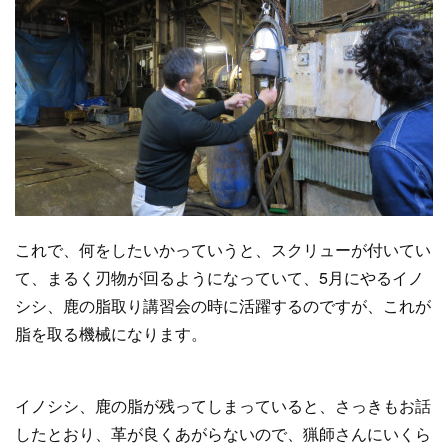
これで、何をしたいかっていうと、スクリューが付いてい
て、まるく刃物が回るようになっていて、5月にやるイノ
シシ、鹿の脂取り講習会の時に活躍するのですが、これが
脂を取る機械になります。
イノシシ、鹿の脂が残ってしまっていると、さっきもお話
したとおり、革が良くあがらないので、猟師さんにいくら