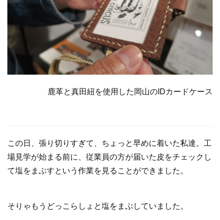
鹿革と真田紐を使用した岡山のIDカードケース
この日、張り切りすぎて、ちょっと早めに着いた私達。工
場見学が始まる前に、従業員の方が届いた皮をチェックし
て塩をまぶすという作業を見ることができました。
そりゃもうどっこらしょと塩をまぶしていました。