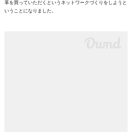
革を買っていただくというネットワークづくりをしようと
いうことになりました。