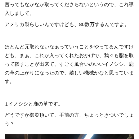
言ってもなかなか取ってくださらないというので、これ導
入しまして、
アメリカ製らしいんですけども、80数万するんですよ。
ほとんど元取れないなぁっていうことをやってるんですけ
ども、まぁ、これが入ってくれたおかげで、我々も脂を取
って鞣すことが出来て、すごく風合いのいいイノシシ、鹿
の革の上がりになったので、嬉しい機械かなと思っていま
す。
↓イノシシと鹿の革です。
どうですか御覧頂いて、手前の方、ちょっときついでしょ
う？