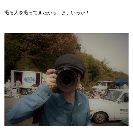
撮る人を撮ってきたから、ま、いっか！