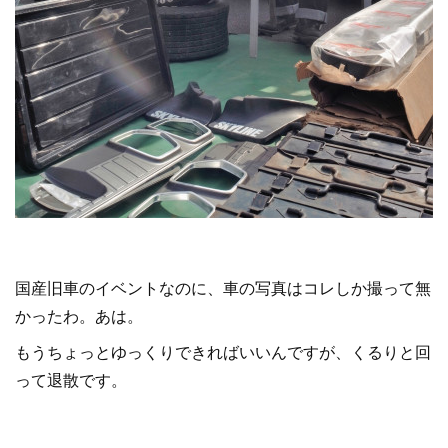
国産旧車のイベントなのに、車の写真はコレしか撮って無
かったわ。あは。
もうちょっとゆっくりできればいいんですが、くるりと回
って退散です。