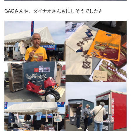
GAOさんや、ダイナオさんも忙しそうでした♪