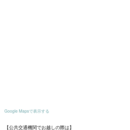
Google Mapsで表示する
【公共交通機関でお越しの際は】