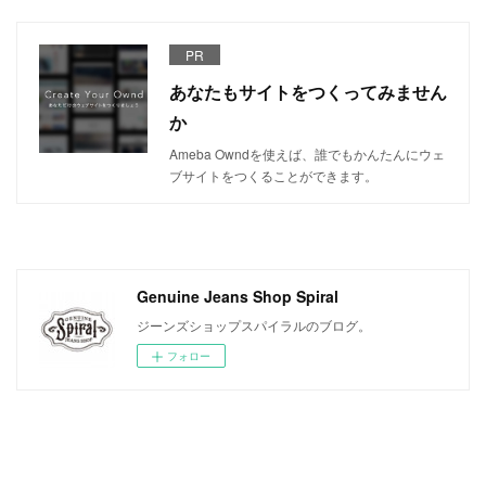
PR
あなたもサイトをつくってみません
か
Ameba Owndを使えば、誰でもかんたんにウェ
ブサイトをつくることができます。
Genuine Jeans Shop Spiral
ジーンズショップスパイラルのブログ。
フォロー