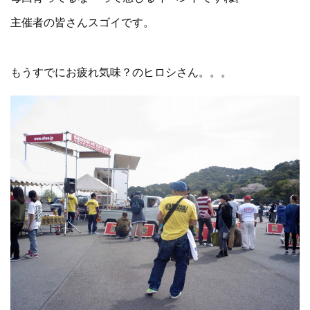
主催者の皆さんスゴイです。
もうすでにお疲れ気味？のヒロシさん。。。