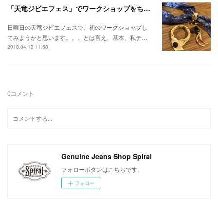
「天竜ジビエフェス」でワークショップをちょっとだけ。
日曜日の天竜ジビエフェスで、初のワークショップし
てみようかと思います。。。とは言え、基本、私テ…
2018.04.13 11:58
0
コメント
Genuine Jeans Shop Spiral
フォローボタンはこちらです。
フォロー