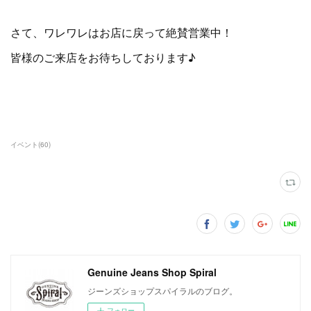
さて、ワレワレはお店に戻って絶賛営業中！
皆様のご来店をお待ちしております♪
イベント
(
60
)
Genuine Jeans Shop Spiral
ジーンズショップスパイラルのブログ。
フォロー