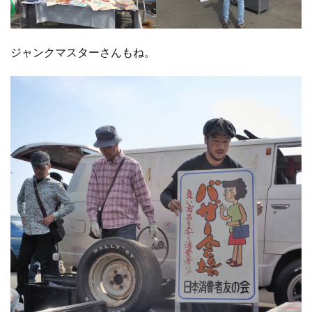
ジャンクマスターさんもね。