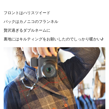
フロントはハリスツイード
バックはカノニコのフランネル
贅沢過ぎるダブルネームに
裏地にはキルティングをお願いしたのでしっかり暖かい♪