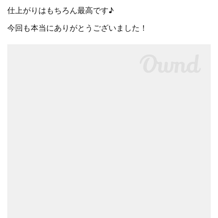
仕上がりはもちろん最高です♪
今回も本当にありがとうございました！