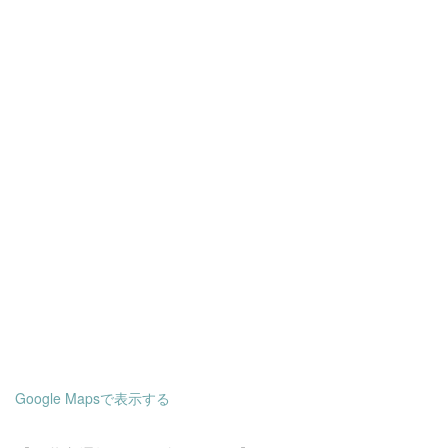
Google Mapsで表示する