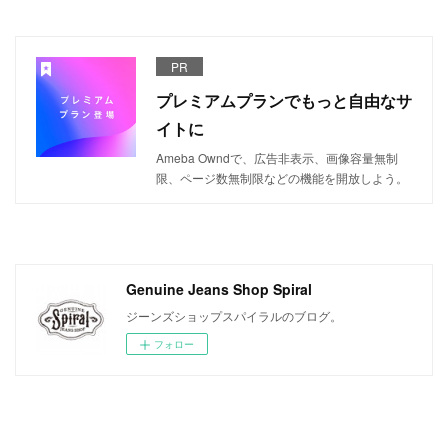
PR
プレミアムプランでもっと自由なサ
イトに
Ameba Owndで、広告非表示、画像容量無制
限、ページ数無制限などの機能を開放しよう。
Genuine Jeans Shop Spiral
ジーンズショップスパイラルのブログ。
フォロー