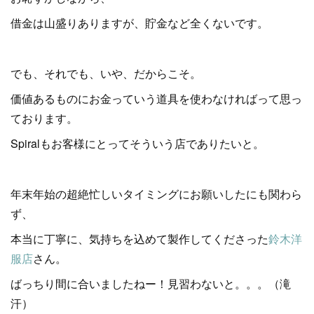
借金は山盛りありますが、貯金など全くないです。
でも、それでも、いや、だからこそ。
価値あるものにお金っていう道具を使わなければって思っ
ております。
Spiralもお客様にとってそういう店でありたいと。
年末年始の超絶忙しいタイミングにお願いしたにも関わら
ず、
本当に丁寧に、気持ちを込めて製作してくださった
鈴木洋
服店
さん。
ばっちり間に合いましたねー！見習わないと。。。（滝
汗）