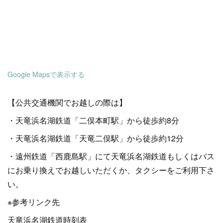
Google Mapsで表示する
【公共交通機関でお越しの際は】
・天竜浜名湖鉄道「二俣本町駅」から徒歩約8分
・天竜浜名湖鉄道「天竜二俣駅」から徒歩約12分
・遠州鉄道「西鹿島駅」にて天竜浜名湖鉄道もしくはバス
にお乗り換えでお越しいただくか、タクシーをご利用下さ
い。
※参考リンク先
天竜浜名湖鉄道時刻表