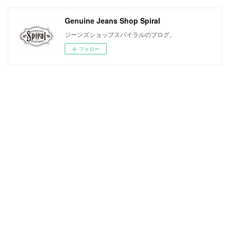
Genuine Jeans Shop Spiral
ジーンズショップスパイラルのブログ。
フォロー