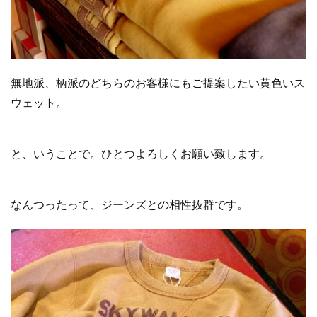
無地派、柄派のどちらのお客様にもご提案したい黄色いス
ウェット。
と、いうことで。ひとつよろしくお願い致します。
なんつったって、ジーンズとの相性抜群です。