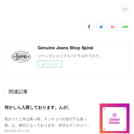
Genuine Jeans Shop Spiral
ジーンズショップスパイラルのブログ。
フォロー
関連記事
何かしら入荷しております。んが。
気がつくと外は真っ暗。テンチョーの目の下も真っ
黒。な、毎日となっております。本日もテンチョー…
2018.06.19 11:07