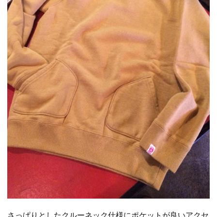
さっぱりとしたクルーネック仕様にポケットが良いアクセ