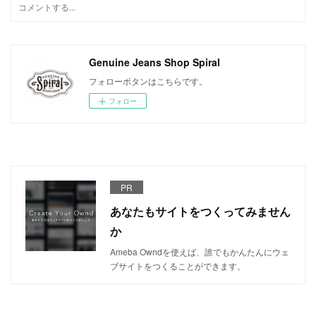
Genuine Jeans Shop Spiral
フォローボタンはこちらです。
フォロー
PR
あなたもサイトをつくってみません
か
Ameba Owndを使えば、誰でもかんたんにウェ
ブサイトをつくることができます。