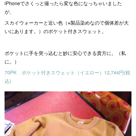
iPhoneでさくっと撮ったら変な色になっちゃいました
が、
スカイウォーカーと近い色（※製品染めなので個体差が大
いにあります。）のポケット付きスウェット。
ポケットに手を突っ込むと妙に安心できる貴方に。（私
に。）
70PK ポケット付きスウェット（イエロー）12,744円(税
込)