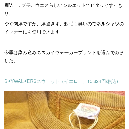
両V、リブ長。ウエスらしいシルエットでピタッとすっき
り。
やや肉厚ですが、厚過ぎず、起毛も無いのでネルシャツの
インナーにも使用できます。
今季は染み込みのスカイウォーカープリントを選んでみま
した。
SKYWALKERSスウェット（イエロー）13,824円(税込)