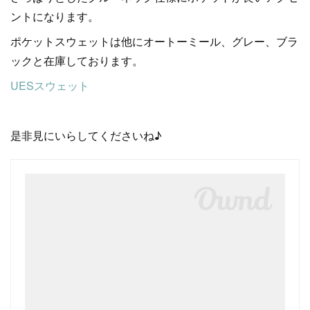
ントになります。
ポケットスウェットは他にオートーミール、グレー、ブラ
ックと在庫しております。
UESスウェット
是非見にいらしてくださいね♪